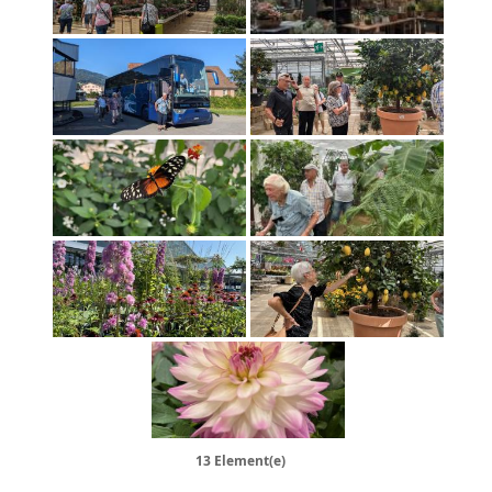
13 Element(e)